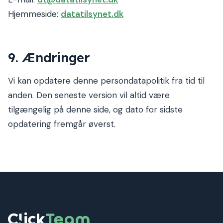
Hjemmeside:
datatilsynet.dk
9. Ændringer
Vi kan opdatere denne persondatapolitik fra tid til
anden. Den seneste version vil altid være
tilgængelig på denne side, og dato for sidste
opdatering fremgår øverst.