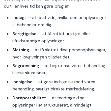
du til enhver tid kan gøre brug af:
Indsigt
— at få at vide, hvilke personoplysninger
vi behandler om dig.
Berigtigelse
— at få rettet urigtige eller
ufuldstændige oplysninger.
Sletning
— at få slettet dine personoplysninger,
hvor lovgivningen tillader det.
Begrænsning
— at begrænse vores behandling
i visse situationer.
Indsigelse
— at gøre indsigelse mod vores
behandling, særligt direkte markedsføring.
Dataportabilitet
— at modtage dine
oplysninger i et struktureret, almindeligt