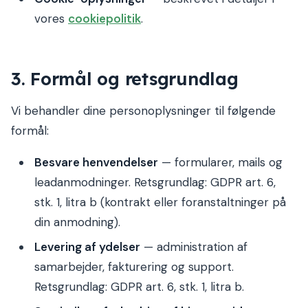
vores
cookiepolitik
.
3. Formål og retsgrundlag
Vi behandler dine personoplysninger til følgende
formål:
Besvare henvendelser
— formularer, mails og
leadanmodninger. Retsgrundlag: GDPR art. 6,
stk. 1, litra b (kontrakt eller foranstaltninger på
din anmodning).
Levering af ydelser
— administration af
samarbejder, fakturering og support.
Retsgrundlag: GDPR art. 6, stk. 1, litra b.