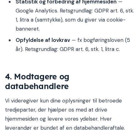
Statistik og forbedring af hjemmesiden
—
Google Analytics. Retsgrundlag: GDPR art. 6, stk.
1, litra a (samtykke), som du giver via cookie-
banneret.
Opfyldelse af lovkrav
— fx bogføringsloven (5
år). Retsgrundlag: GDPR art. 6, stk. 1, litra c.
4. Modtagere og
databehandlere
Vi videregiver kun dine oplysninger til betroede
tredjeparter, der hjælper os med at drive
hjemmesiden og levere vores ydelser. Hver
leverandør er bundet af en databehandleraftale.