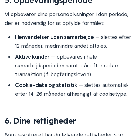
Vi opbevarer dine personoplysninger i den periode,
der er nødvendig for at opfylde formålet:
Henvendelser uden samarbejde
— slettes efter
12 måneder, medmindre andet aftales.
Aktive kunder
— opbevares i hele
samarbejdsperioden samt 5 år efter sidste
transaktion (jf. bogføringsloven).
Cookie-data og statistik
— slettes automatisk
efter 14-26 måneder afhængigt af cookietype.
6. Dine rettigheder
Som registreret har du følgende rettigheder, som