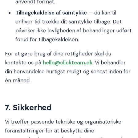
anvendt format.
Tilbagekaldelse af samtykke
— du kan til
enhver tid trække dit samtykke tilbage. Det
påvirker ikke lovligheden af behandlinger udført
forud for tilbagekaldelsen.
For at gøre brug af dine rettigheder skal du
kontakte os på
hello@clickteam.dk
. Vi behandler
din henvendelse hurtigst muligt og senest inden for
én måned.
7. Sikkerhed
Vi træffer passende tekniske og organisatoriske
foranstaltninger for at beskytte dine