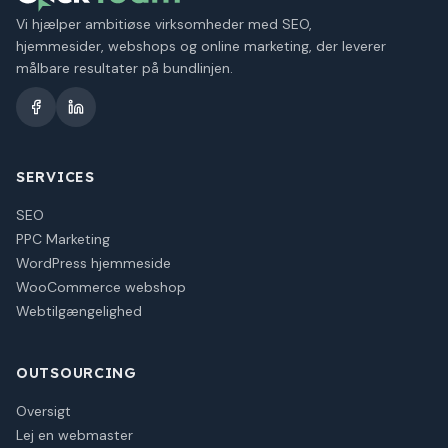
Vi hjælper ambitiøse virksomheder med SEO,
hjemmesider, webshops og online marketing, der leverer
målbare resultater på bundlinjen.
SERVICES
SEO
PPC Marketing
WordPress hjemmeside
WooCommerce webshop
Webtilgængelighed
OUTSOURCING
Oversigt
Lej en webmaster