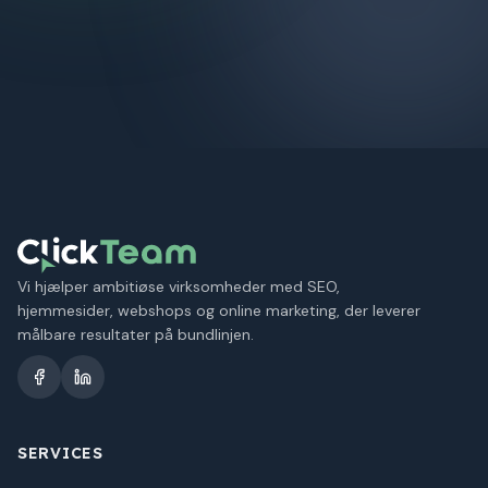
Vi hjælper ambitiøse virksomheder med SEO,
hjemmesider, webshops og online marketing, der leverer
målbare resultater på bundlinjen.
SERVICES